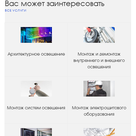
Вас может заинтересовать
ВСЕ УСЛУГИ
Архитектурное освещение
Монтаж и демонтаж
внутреннего и внешнего
освещения
Монтаж систем освещения
Монтаж электрощитового
оборудования