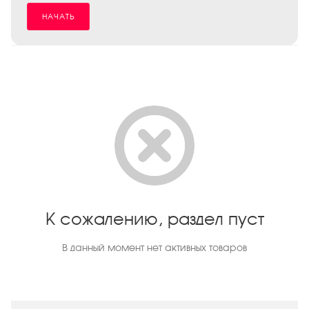
НАЧАТЬ
К сожалению, раздел пуст
В данный момент нет активных товаров