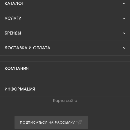
КАТАЛОГ
УСЛУГИ
БРЕНДЫ
ДОСТАВКА И ОПЛАТА
КОМПАНИЯ
ИНФОРМАЦИЯ
Карта сайта
ПОДПИСАТЬСЯ НА РАССЫЛКУ