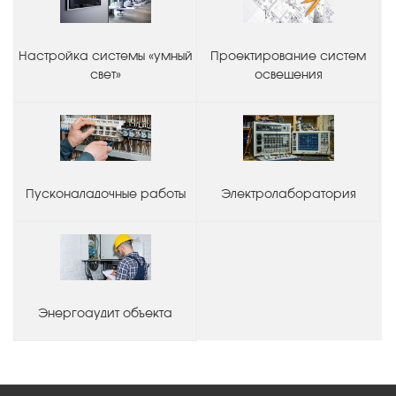
Настройка системы «умный
Проектирование систем
свет»
освещения
Пусконаладочные работы
Электролаборатория
Энергоаудит объекта