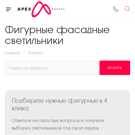
Фигурные фасадные
светильники
—
Главная
Каталог
ИСКАТЬ
Подберите нужные фигурные в 4
клика
Ответьте на простые вопросы и получите
выборку светильников под свою задачу