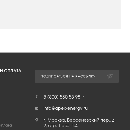
 И ОПЛАТА
ПОДПИСАТЬСЯ НА РАССЫЛКУ
8 (800) 550 58 98
info@apex-energy.ru
г. Москва, Берсеневский пер., д.
оплата
2, стр. 1 оф. 1.4