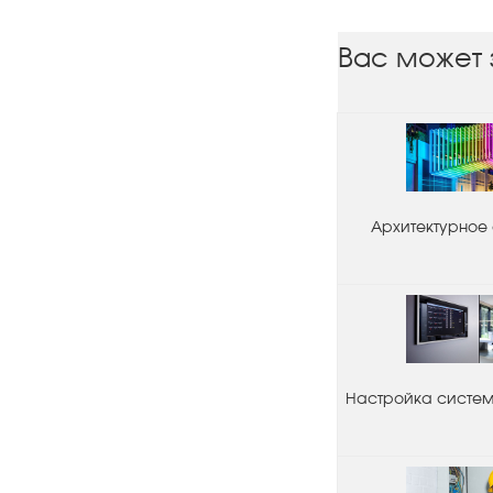
Вас может 
Архитектурное
Настройка системы