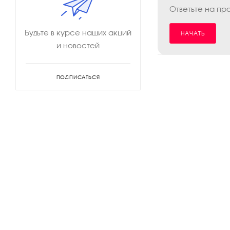
Ответьте на пр
Будьте в курсе наших акций
НАЧАТЬ
и новостей
ПОДПИСАТЬСЯ